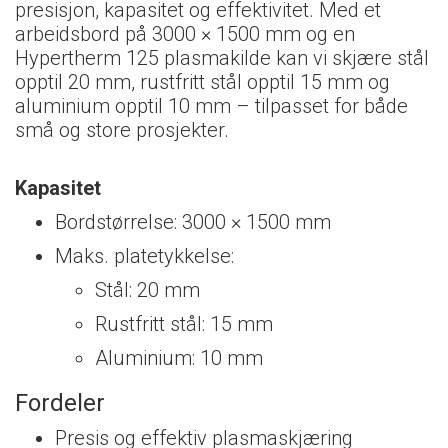
presisjon, kapasitet og effektivitet. Med et
arbeidsbord på 3000 × 1500 mm og en
Hypertherm 125 plasmakilde kan vi skjære stål
opptil 20 mm, rustfritt stål opptil 15 mm og
aluminium opptil 10 mm – tilpasset for både
små og store prosjekter.
Kapasitet
Bordstørrelse: 3000 × 1500 mm
Maks. platetykkelse:
Stål: 20 mm
Rustfritt stål: 15 mm
Aluminium: 10 mm
Fordeler
Presis og effektiv plasmaskjæring