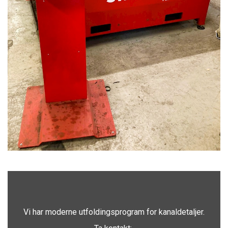
Vi har moderne utfoldingsprogram for kanaldetaljer.