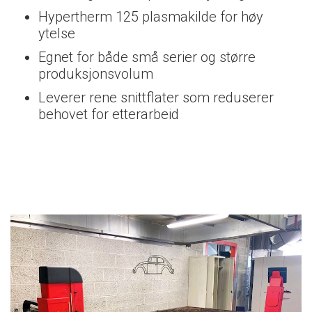
Hypertherm 125 plasmakilde for høy
ytelse
Egnet for både små serier og større
produksjonsvolum
Leverer rene snittflater som reduserer
behovet for etterarbeid