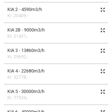
KIA 2 - 4590m3/h
Kr. 20409,-
KIA 2B - 9000m3/h
Kr. 21431,-
KIA 3 - 13860m3/h
Kr. 29692,-
KIA 4 - 22680m3/h
Kr. 32778,-
KIA 5 - 30000m3/h
Kr. 77534,-
KIA 6 - 40000m3/h