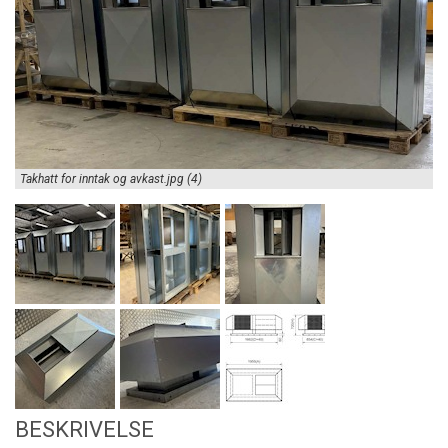
Takhatt for inntak og avkast.jpg (4)
BESKRIVELSE