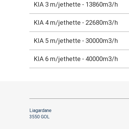
KIA 3 m/jethette - 13860m3/h
KIA 4 m/jethette - 22680m3/h
KIA 5 m/jethette - 30000m3/h
KIA 6 m/jethette - 40000m3/h
Liagardane
3550 GOL