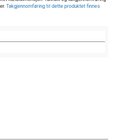
er.
Takgjennomføring til dette produktet finnes