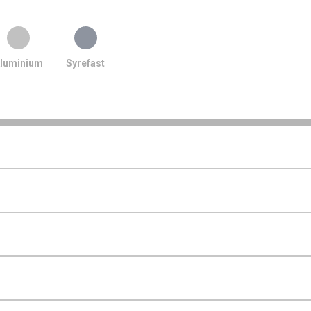
luminium
Syrefast