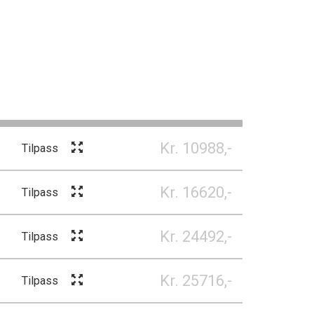
Kr. 10988,-
Tilpass
Kr. 16620,-
Tilpass
Kr. 24492,-
Tilpass
Kr. 25716,-
Tilpass