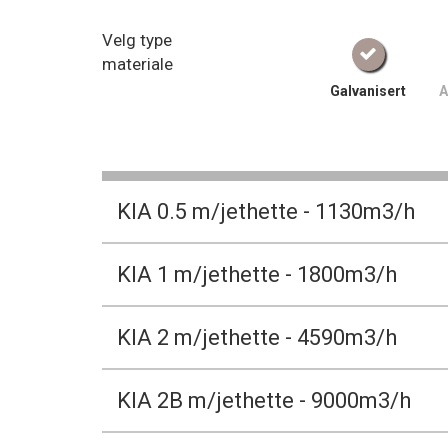
Velg type
materiale
Galvanisert
A
KIA 0.5 m/jethette - 1130m3/h
KIA 1 m/jethette - 1800m3/h
KIA 2 m/jethette - 4590m3/h
KIA 2B m/jethette - 9000m3/h